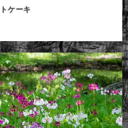
ットケーキ