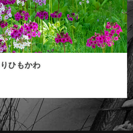
もりひもかわ