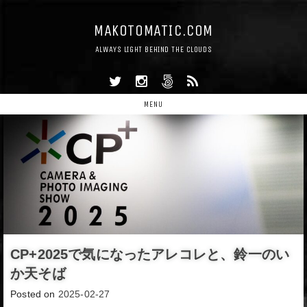
MAKOTOMATIC.COM
ALWAYS LIGHT BEHIND THE CLOUDS
MENU
CP+2025で気になったアレコレと、鈴一のい
か天そば
Posted on
2025-02-27